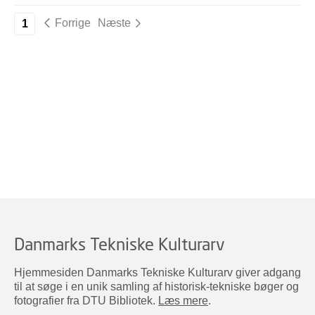
Forrige
Næste
1
Danmarks Tekniske Kulturarv
Hjemmesiden Danmarks Tekniske Kulturarv giver adgang
til at søge i en unik samling af historisk-tekniske bøger og
fotografier fra DTU Bibliotek.
Læs mere
.