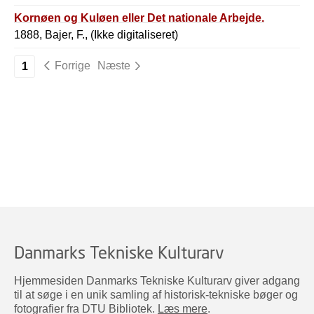
Kornøen og Kuløen eller Det nationale Arbejde.
1888, Bajer, F., (Ikke digitaliseret)
Forrige
Næste
1
Danmarks Tekniske Kulturarv
Hjemmesiden Danmarks Tekniske Kulturarv giver adgang
til at søge i en unik samling af historisk-tekniske bøger og
fotografier fra DTU Bibliotek.
Læs mere
.