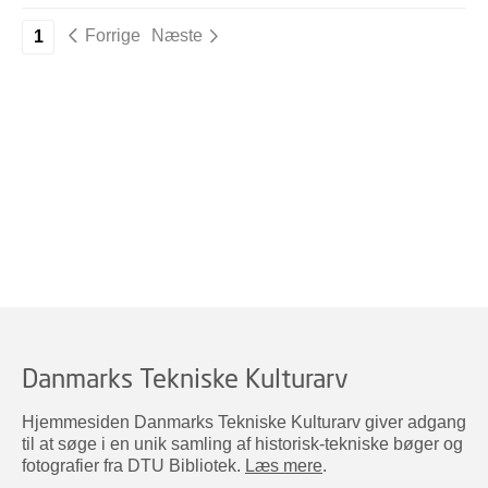
Forrige
Næste
1
Danmarks Tekniske Kulturarv
Hjemmesiden Danmarks Tekniske Kulturarv giver adgang
til at søge i en unik samling af historisk-tekniske bøger og
fotografier fra DTU Bibliotek.
Læs mere
.