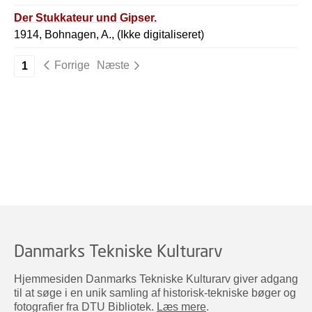
Der Stukkateur und Gipser.
1914, Bohnagen, A., (Ikke digitaliseret)
Forrige
Næste
1
Danmarks Tekniske Kulturarv
Hjemmesiden Danmarks Tekniske Kulturarv giver adgang
til at søge i en unik samling af historisk-tekniske bøger og
fotografier fra DTU Bibliotek.
Læs mere
.