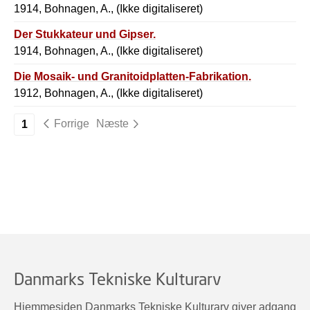
1914, Bohnagen, A., (Ikke digitaliseret)
Der Stukkateur und Gipser.
1914, Bohnagen, A., (Ikke digitaliseret)
Die Mosaik- und Granitoidplatten-Fabrikation.
1912, Bohnagen, A., (Ikke digitaliseret)
Forrige
Næste
1
Danmarks Tekniske Kulturarv
Hjemmesiden Danmarks Tekniske Kulturarv giver adgang