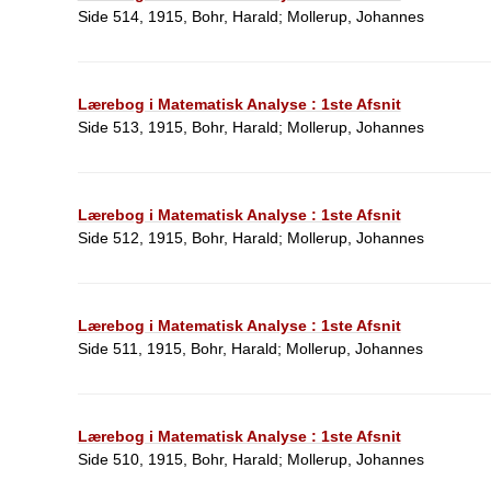
Side 514, 1915, Bohr, Harald; Mollerup, Johannes
Lærebog i Matematisk Analyse : 1ste Afsnit
Side 513, 1915, Bohr, Harald; Mollerup, Johannes
Lærebog i Matematisk Analyse : 1ste Afsnit
Side 512, 1915, Bohr, Harald; Mollerup, Johannes
Lærebog i Matematisk Analyse : 1ste Afsnit
Side 511, 1915, Bohr, Harald; Mollerup, Johannes
Lærebog i Matematisk Analyse : 1ste Afsnit
Side 510, 1915, Bohr, Harald; Mollerup, Johannes