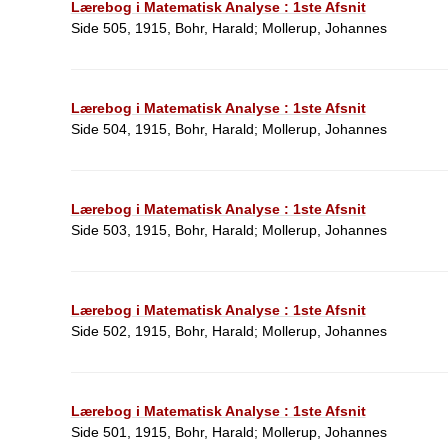
Lærebog i Matematisk Analyse : 1ste Afsnit
Side 505, 1915, Bohr, Harald; Mollerup, Johannes
Lærebog i Matematisk Analyse : 1ste Afsnit
Side 504, 1915, Bohr, Harald; Mollerup, Johannes
Lærebog i Matematisk Analyse : 1ste Afsnit
Side 503, 1915, Bohr, Harald; Mollerup, Johannes
Lærebog i Matematisk Analyse : 1ste Afsnit
Side 502, 1915, Bohr, Harald; Mollerup, Johannes
Lærebog i Matematisk Analyse : 1ste Afsnit
Side 501, 1915, Bohr, Harald; Mollerup, Johannes