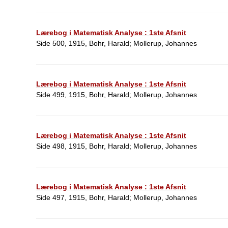
Lærebog i Matematisk Analyse : 1ste Afsnit
Side 500, 1915, Bohr, Harald; Mollerup, Johannes
Lærebog i Matematisk Analyse : 1ste Afsnit
Side 499, 1915, Bohr, Harald; Mollerup, Johannes
Lærebog i Matematisk Analyse : 1ste Afsnit
Side 498, 1915, Bohr, Harald; Mollerup, Johannes
Lærebog i Matematisk Analyse : 1ste Afsnit
Side 497, 1915, Bohr, Harald; Mollerup, Johannes