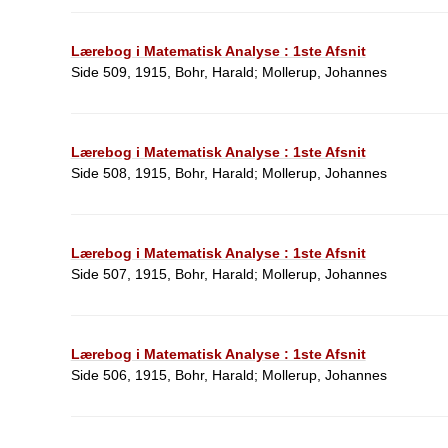
Lærebog i Matematisk Analyse : 1ste Afsnit
Side 509, 1915, Bohr, Harald; Mollerup, Johannes
Lærebog i Matematisk Analyse : 1ste Afsnit
Side 508, 1915, Bohr, Harald; Mollerup, Johannes
Lærebog i Matematisk Analyse : 1ste Afsnit
Side 507, 1915, Bohr, Harald; Mollerup, Johannes
Lærebog i Matematisk Analyse : 1ste Afsnit
Side 506, 1915, Bohr, Harald; Mollerup, Johannes