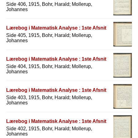
Side 406, 1915, Bohr, Harald; Mollerup,
Johannes
Lærebog i Matematisk Analyse : 1ste Afsnit
Side 405, 1915, Bohr, Harald; Mollerup,
Johannes
Lærebog i Matematisk Analyse : 1ste Afsnit
Side 404, 1915, Bohr, Harald; Mollerup,
Johannes
Lærebog i Matematisk Analyse : 1ste Afsnit
Side 403, 1915, Bohr, Harald; Mollerup,
Johannes
Lærebog i Matematisk Analyse : 1ste Afsnit
Side 402, 1915, Bohr, Harald; Mollerup,
Johannes