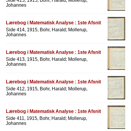
Side 415, 1915, Bohr, Harald; Mollerup,
Johannes
Lærebog i Matematisk Analyse : 1ste Afsnit
Side 414, 1915, Bohr, Harald; Mollerup,
Johannes
Lærebog i Matematisk Analyse : 1ste Afsnit
Side 413, 1915, Bohr, Harald; Mollerup,
Johannes
Lærebog i Matematisk Analyse : 1ste Afsnit
Side 412, 1915, Bohr, Harald; Mollerup,
Johannes
Lærebog i Matematisk Analyse : 1ste Afsnit
Side 411, 1915, Bohr, Harald; Mollerup,
Johannes