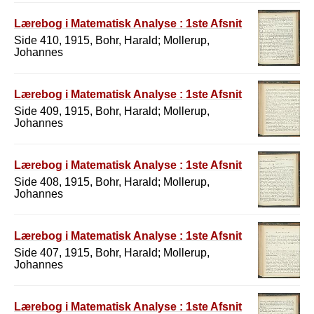
Lærebog i Matematisk Analyse : 1ste Afsnit
Side 410, 1915, Bohr, Harald; Mollerup,
Johannes
Lærebog i Matematisk Analyse : 1ste Afsnit
Side 409, 1915, Bohr, Harald; Mollerup,
Johannes
Lærebog i Matematisk Analyse : 1ste Afsnit
Side 408, 1915, Bohr, Harald; Mollerup,
Johannes
Lærebog i Matematisk Analyse : 1ste Afsnit
Side 407, 1915, Bohr, Harald; Mollerup,
Johannes
Lærebog i Matematisk Analyse : 1ste Afsnit