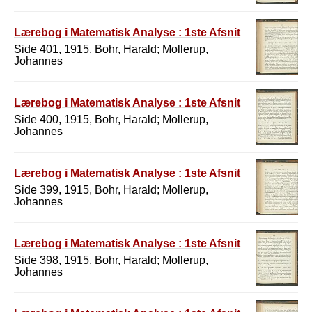
Lærebog i Matematisk Analyse : 1ste Afsnit
Side 401, 1915, Bohr, Harald; Mollerup,
Johannes
Lærebog i Matematisk Analyse : 1ste Afsnit
Side 400, 1915, Bohr, Harald; Mollerup,
Johannes
Lærebog i Matematisk Analyse : 1ste Afsnit
Side 399, 1915, Bohr, Harald; Mollerup,
Johannes
Lærebog i Matematisk Analyse : 1ste Afsnit
Side 398, 1915, Bohr, Harald; Mollerup,
Johannes