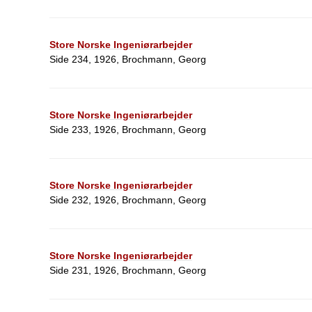
Store Norske Ingeniørarbejder
Side 234, 1926, Brochmann, Georg
Store Norske Ingeniørarbejder
Side 233, 1926, Brochmann, Georg
Store Norske Ingeniørarbejder
Side 232, 1926, Brochmann, Georg
Store Norske Ingeniørarbejder
Side 231, 1926, Brochmann, Georg