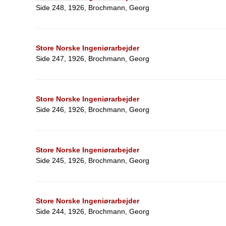
Side 248, 1926, Brochmann, Georg
Store Norske Ingeniørarbejder
Side 247, 1926, Brochmann, Georg
Store Norske Ingeniørarbejder
Side 246, 1926, Brochmann, Georg
Store Norske Ingeniørarbejder
Side 245, 1926, Brochmann, Georg
Store Norske Ingeniørarbejder
Side 244, 1926, Brochmann, Georg