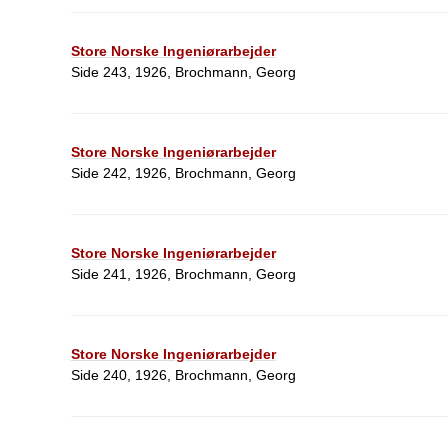
Store Norske Ingeniørarbejder
Side 243, 1926, Brochmann, Georg
Store Norske Ingeniørarbejder
Side 242, 1926, Brochmann, Georg
Store Norske Ingeniørarbejder
Side 241, 1926, Brochmann, Georg
Store Norske Ingeniørarbejder
Side 240, 1926, Brochmann, Georg