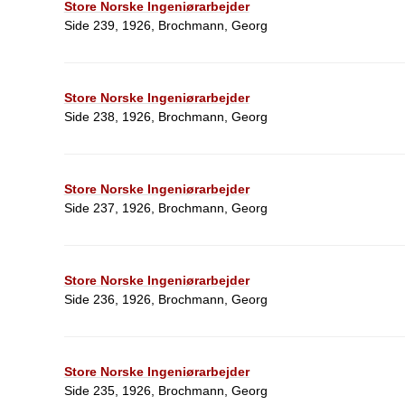
Store Norske Ingeniørarbejder
Side 239, 1926, Brochmann, Georg
Store Norske Ingeniørarbejder
Side 238, 1926, Brochmann, Georg
Store Norske Ingeniørarbejder
Side 237, 1926, Brochmann, Georg
Store Norske Ingeniørarbejder
Side 236, 1926, Brochmann, Georg
Store Norske Ingeniørarbejder
Side 235, 1926, Brochmann, Georg