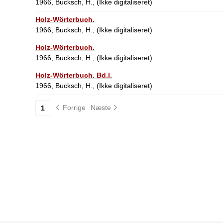
1966, Bucksch, H., (Ikke digitaliseret)
Holz-Wörterbuch.
1966, Bucksch, H., (Ikke digitaliseret)
Holz-Wörterbuch.
1966, Bucksch, H., (Ikke digitaliseret)
Holz-Wörterbuch. Bd.l.
1966, Bucksch, H., (Ikke digitaliseret)
Forrige
Næste
1