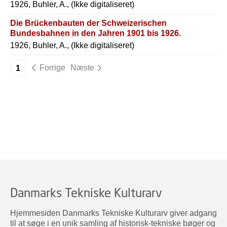
1926, Buhler, A., (Ikke digitaliseret)
Die Brückenbauten der Schweizerischen
Bundesbahnen in den Jahren 1901 bis 1926.
1926, Buhler, A., (Ikke digitaliseret)
Forrige
Næste
1
Danmarks Tekniske Kulturarv
Hjemmesiden Danmarks Tekniske Kulturarv giver adgang
til at søge i en unik samling af historisk-tekniske bøger og