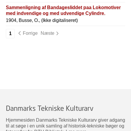
Sammenligning af Bandagesliddet paa Lokomotiver
med indvendige og med udvendige Cylindre.
1904, Busse, O., (Ikke digitaliseret)
Forrige
Næste
1
Danmarks Tekniske Kulturarv
Hjemmesiden Danmarks Tekniske Kulturarv giver adgang
til at søge i en unik samling af historisk-tekniske bøger og