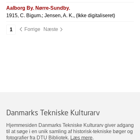
Aalborg By. Nørre-Sundby.
1915, C. Bigum.; Jensen, A. K., (Ikke digitaliseret)
Forrige
Næste
1
Danmarks Tekniske Kulturarv
Hjemmesiden Danmarks Tekniske Kulturarv giver adgang
til at søge i en unik samling af historisk-tekniske bøger og
fotografier fra DTU Bibliotek.
Læs mere
.