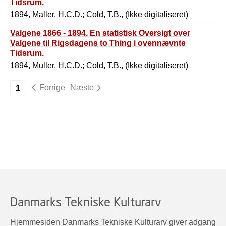
Tidsrum.
1894, Maller, H.C.D.; Cold, T.B., (Ikke digitaliseret)
Valgene 1866 - 1894. En statistisk Oversigt over
Valgene til Rigsdagens to Thing i ovennævnte
Tidsrum.
1894, Muller, H.C.D.; Cold, T.B., (Ikke digitaliseret)
Forrige
Næste
1
Danmarks Tekniske Kulturarv
Hjemmesiden Danmarks Tekniske Kulturarv giver adgang