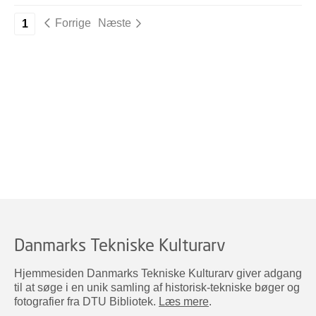
Forrige
Næste
1
Danmarks Tekniske Kulturarv
Hjemmesiden Danmarks Tekniske Kulturarv giver adgang
til at søge i en unik samling af historisk-tekniske bøger og
fotografier fra DTU Bibliotek.
Læs mere
.