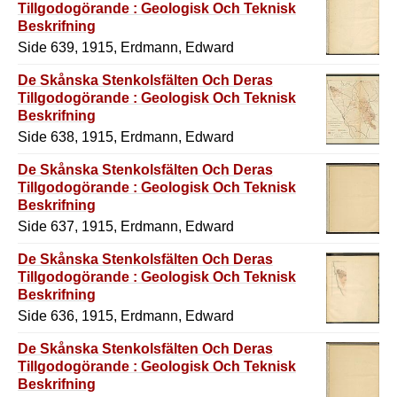
Tillgodogörande : Geologisk Och Teknisk
Beskrifning
Side 639, 1915, Erdmann, Edward
De Skånska Stenkolsfälten Och Deras
Tillgodogörande : Geologisk Och Teknisk
Beskrifning
Side 638, 1915, Erdmann, Edward
De Skånska Stenkolsfälten Och Deras
Tillgodogörande : Geologisk Och Teknisk
Beskrifning
Side 637, 1915, Erdmann, Edward
De Skånska Stenkolsfälten Och Deras
Tillgodogörande : Geologisk Och Teknisk
Beskrifning
Side 636, 1915, Erdmann, Edward
De Skånska Stenkolsfälten Och Deras
Tillgodogörande : Geologisk Och Teknisk
Beskrifning