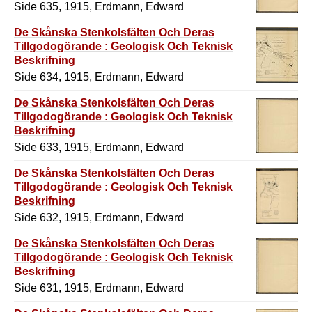
Side 635, 1915, Erdmann, Edward
De Skånska Stenkolsfälten Och Deras
Tillgodogörande : Geologisk Och Teknisk
Beskrifning
Side 634, 1915, Erdmann, Edward
De Skånska Stenkolsfälten Och Deras
Tillgodogörande : Geologisk Och Teknisk
Beskrifning
Side 633, 1915, Erdmann, Edward
De Skånska Stenkolsfälten Och Deras
Tillgodogörande : Geologisk Och Teknisk
Beskrifning
Side 632, 1915, Erdmann, Edward
De Skånska Stenkolsfälten Och Deras
Tillgodogörande : Geologisk Och Teknisk
Beskrifning
Side 631, 1915, Erdmann, Edward