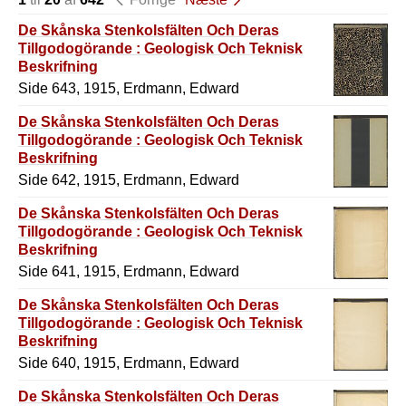
De Skånska Stenkolsfälten Och Deras
Tillgodogörande : Geologisk Och Teknisk
Beskrifning
Side 643, 1915, Erdmann, Edward
De Skånska Stenkolsfälten Och Deras
Tillgodogörande : Geologisk Och Teknisk
Beskrifning
Side 642, 1915, Erdmann, Edward
De Skånska Stenkolsfälten Och Deras
Tillgodogörande : Geologisk Och Teknisk
Beskrifning
Side 641, 1915, Erdmann, Edward
De Skånska Stenkolsfälten Och Deras
Tillgodogörande : Geologisk Och Teknisk
Beskrifning
Side 640, 1915, Erdmann, Edward
De Skånska Stenkolsfälten Och Deras