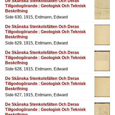
De Skånska Stenkolsfälten Och Deras
Tillgodogörande : Geologisk Och Teknisk
Beskrifning
Side 630, 1915, Erdmann, Edward
De Skånska Stenkolsfälten Och Deras
Tillgodogörande : Geologisk Och Teknisk
Beskrifning
Side 629, 1915, Erdmann, Edward
De Skånska Stenkolsfälten Och Deras
Tillgodogörande : Geologisk Och Teknisk
Beskrifning
Side 628, 1915, Erdmann, Edward
De Skånska Stenkolsfälten Och Deras
Tillgodogörande : Geologisk Och Teknisk
Beskrifning
Side 627, 1915, Erdmann, Edward
De Skånska Stenkolsfälten Och Deras
Tillgodogörande : Geologisk Och Teknisk
Beskrifning