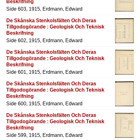
Beskrifning
Side 603, 1915, Erdmann, Edward
De Skånska Stenkolsfälten Och Deras
Tillgodogörande : Geologisk Och Teknisk
Beskrifning
Side 602, 1915, Erdmann, Edward
De Skånska Stenkolsfälten Och Deras
Tillgodogörande : Geologisk Och Teknisk
Beskrifning
Side 601, 1915, Erdmann, Edward
De Skånska Stenkolsfälten Och Deras
Tillgodogörande : Geologisk Och Teknisk
Beskrifning
Side 600, 1915, Erdmann, Edward
De Skånska Stenkolsfälten Och Deras
Tillgodogörande : Geologisk Och Teknisk
Beskrifning
Side 599, 1915, Erdmann, Edward