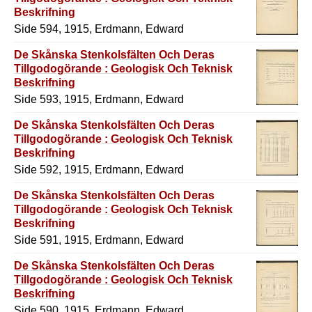
Beskrifning
Side 594, 1915, Erdmann, Edward
De Skånska Stenkolsfälten Och Deras
Tillgodogörande : Geologisk Och Teknisk
Beskrifning
Side 593, 1915, Erdmann, Edward
De Skånska Stenkolsfälten Och Deras
Tillgodogörande : Geologisk Och Teknisk
Beskrifning
Side 592, 1915, Erdmann, Edward
De Skånska Stenkolsfälten Och Deras
Tillgodogörande : Geologisk Och Teknisk
Beskrifning
Side 591, 1915, Erdmann, Edward
De Skånska Stenkolsfälten Och Deras
Tillgodogörande : Geologisk Och Teknisk
Beskrifning
Side 590, 1915, Erdmann, Edward