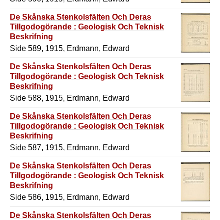
De Skånska Stenkolsfälten Och Deras
Tillgodogörande : Geologisk Och Teknisk
Beskrifning
Side 589, 1915, Erdmann, Edward
De Skånska Stenkolsfälten Och Deras
Tillgodogörande : Geologisk Och Teknisk
Beskrifning
Side 588, 1915, Erdmann, Edward
De Skånska Stenkolsfälten Och Deras
Tillgodogörande : Geologisk Och Teknisk
Beskrifning
Side 587, 1915, Erdmann, Edward
De Skånska Stenkolsfälten Och Deras
Tillgodogörande : Geologisk Och Teknisk
Beskrifning
Side 586, 1915, Erdmann, Edward
De Skånska Stenkolsfälten Och Deras