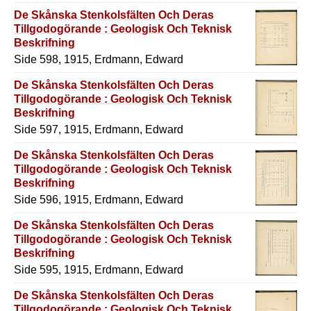
De Skånska Stenkolsfälten Och Deras
Tillgodogörande : Geologisk Och Teknisk
Beskrifning
Side 598, 1915, Erdmann, Edward
De Skånska Stenkolsfälten Och Deras
Tillgodogörande : Geologisk Och Teknisk
Beskrifning
Side 597, 1915, Erdmann, Edward
De Skånska Stenkolsfälten Och Deras
Tillgodogörande : Geologisk Och Teknisk
Beskrifning
Side 596, 1915, Erdmann, Edward
De Skånska Stenkolsfälten Och Deras
Tillgodogörande : Geologisk Och Teknisk
Beskrifning
Side 595, 1915, Erdmann, Edward
De Skånska Stenkolsfälten Och Deras
Tillgodogörande : Geologisk Och Teknisk