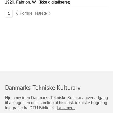
1920, Fahrion, W., (Ikke digitaliseret)
Forrige
Næste
1
Danmarks Tekniske Kulturarv
Hjemmesiden Danmarks Tekniske Kulturarv giver adgang
til at søge i en unik samling af historisk-tekniske bøger og
fotografier fra DTU Bibliotek.
Læs mere
.