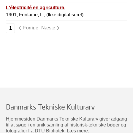
L'électricité en agriculture.
1901, Fontaine, L., (Ikke digitaliseret)
Forrige
Næste
1
Danmarks Tekniske Kulturarv
Hjemmesiden Danmarks Tekniske Kulturarv giver adgang
til at søge i en unik samling af historisk-tekniske bøger og
fotografier fra DTU Bibliotek.
Læs mere
.