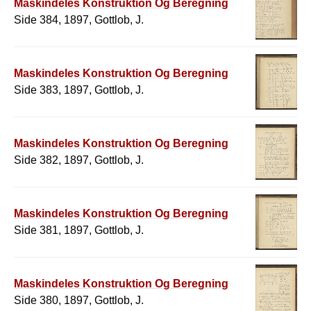
Maskindeles Konstruktion Og Beregning
Side 384, 1897, Gottlob, J.
Maskindeles Konstruktion Og Beregning
Side 383, 1897, Gottlob, J.
Maskindeles Konstruktion Og Beregning
Side 382, 1897, Gottlob, J.
Maskindeles Konstruktion Og Beregning
Side 381, 1897, Gottlob, J.
Maskindeles Konstruktion Og Beregning
Side 380, 1897, Gottlob, J.