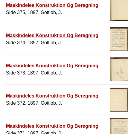
Maskindeles Konstruktion Og Beregning
Side 375, 1897, Gottlob, J.
Maskindeles Konstruktion Og Beregning
Side 374, 1897, Gottlob, J.
Maskindeles Konstruktion Og Beregning
Side 373, 1897, Gottlob, J.
Maskindeles Konstruktion Og Beregning
Side 372, 1897, Gottlob, J.
Maskindeles Konstruktion Og Beregning
Side 371, 1897, Gottlob, J.