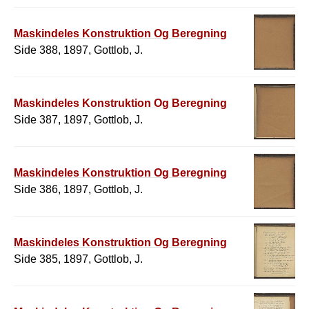
Maskindeles Konstruktion Og Beregning
Side 388, 1897, Gottlob, J.
Maskindeles Konstruktion Og Beregning
Side 387, 1897, Gottlob, J.
Maskindeles Konstruktion Og Beregning
Side 386, 1897, Gottlob, J.
Maskindeles Konstruktion Og Beregning
Side 385, 1897, Gottlob, J.