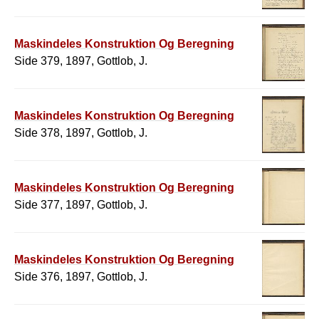
Maskindeles Konstruktion Og Beregning
Side 379, 1897, Gottlob, J.
Maskindeles Konstruktion Og Beregning
Side 378, 1897, Gottlob, J.
Maskindeles Konstruktion Og Beregning
Side 377, 1897, Gottlob, J.
Maskindeles Konstruktion Og Beregning
Side 376, 1897, Gottlob, J.