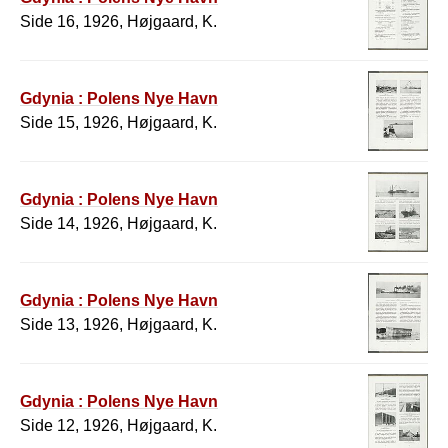
Side 16, 1926, Højgaard, K.
Gdynia : Polens Nye Havn
Side 15, 1926, Højgaard, K.
Gdynia : Polens Nye Havn
Side 14, 1926, Højgaard, K.
Gdynia : Polens Nye Havn
Side 13, 1926, Højgaard, K.
Gdynia : Polens Nye Havn
Side 12, 1926, Højgaard, K.