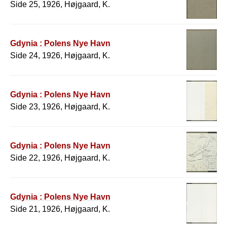
Side 25, 1926, Højgaard, K.
Gdynia : Polens Nye Havn
Side 24, 1926, Højgaard, K.
Gdynia : Polens Nye Havn
Side 23, 1926, Højgaard, K.
Gdynia : Polens Nye Havn
Side 22, 1926, Højgaard, K.
Gdynia : Polens Nye Havn
Side 21, 1926, Højgaard, K.