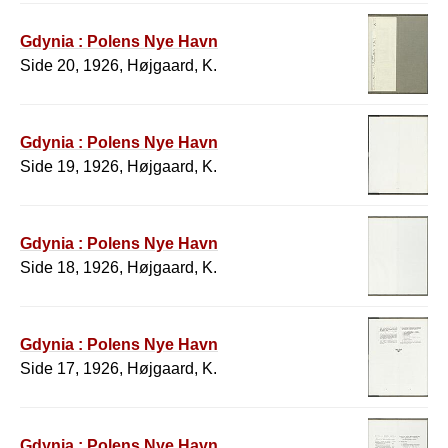
Gdynia : Polens Nye Havn
Side 20, 1926, Højgaard, K.
Gdynia : Polens Nye Havn
Side 19, 1926, Højgaard, K.
Gdynia : Polens Nye Havn
Side 18, 1926, Højgaard, K.
Gdynia : Polens Nye Havn
Side 17, 1926, Højgaard, K.
Gdynia : Polens Nye Havn