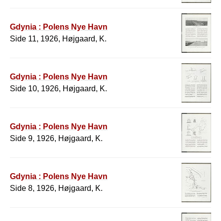
Gdynia : Polens Nye Havn
Side 11, 1926, Højgaard, K.
Gdynia : Polens Nye Havn
Side 10, 1926, Højgaard, K.
Gdynia : Polens Nye Havn
Side 9, 1926, Højgaard, K.
Gdynia : Polens Nye Havn
Side 8, 1926, Højgaard, K.