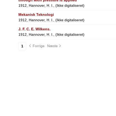
1912, Hannover, H. I., (Ikke digitaliseret)
Mekanisk Teknologi
1912, Hannover, H. I., (Ikke digitaliseret)
J. F. C. E. Wilkens.
1912, Hannover, H. I., (Ikke digitaliseret)
Forrige
Næste
1