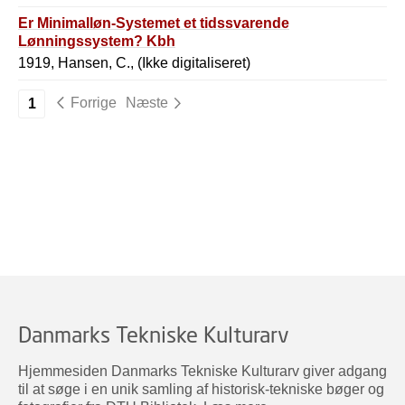
Er Minimalløn-Systemet et tidssvarende
Lønningssystem? Kbh
1919, Hansen, C., (Ikke digitaliseret)
Forrige
Næste
1
Danmarks Tekniske Kulturarv
Hjemmesiden Danmarks Tekniske Kulturarv giver adgang
til at søge i en unik samling af historisk-tekniske bøger og