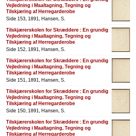
Vejledning i Maaltagning, Tegning og
Tilskjæring af Herregarderobe
Side 153, 1891, Hansen, S.
Tilskjærerskolen for Skræddere : En grundig
Vejledning i Maaltagning, Tegning og
Tilskjæring af Herregarderobe
Side 152, 1891, Hansen, S.
Tilskjærerskolen for Skræddere : En grundig
Vejledning i Maaltagning, Tegning og
Tilskjæring af Herregarderobe
Side 151, 1891, Hansen, S.
Tilskjærerskolen for Skræddere : En grundig
Vejledning i Maaltagning, Tegning og
Tilskjæring af Herregarderobe
Side 150, 1891, Hansen, S.
Tilskjærerskolen for Skræddere : En grundig
Vejledning i Maaltagning, Tegning og
Tilskjæring af Herregarderobe