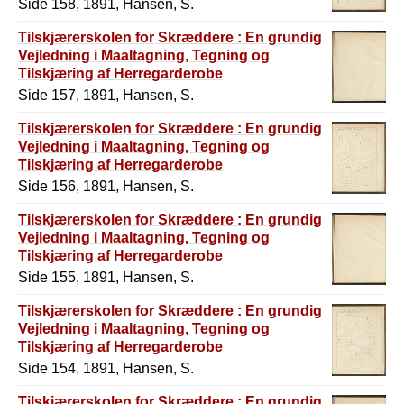
Side 158, 1891, Hansen, S.
Tilskjærerskolen for Skræddere : En grundig
Vejledning i Maaltagning, Tegning og
Tilskjæring af Herregarderobe
Side 157, 1891, Hansen, S.
Tilskjærerskolen for Skræddere : En grundig
Vejledning i Maaltagning, Tegning og
Tilskjæring af Herregarderobe
Side 156, 1891, Hansen, S.
Tilskjærerskolen for Skræddere : En grundig
Vejledning i Maaltagning, Tegning og
Tilskjæring af Herregarderobe
Side 155, 1891, Hansen, S.
Tilskjærerskolen for Skræddere : En grundig
Vejledning i Maaltagning, Tegning og
Tilskjæring af Herregarderobe
Side 154, 1891, Hansen, S.
Tilskjærerskolen for Skræddere : En grundig