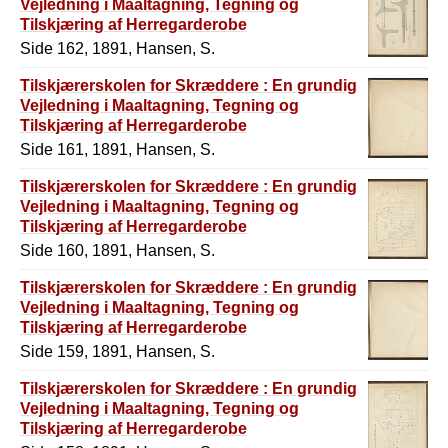
Vejledning i Maaltagning, Tegning og
Tilskjæring af Herregarderobe
Side 162, 1891, Hansen, S.
Tilskjærerskolen for Skræddere : En grundig
Vejledning i Maaltagning, Tegning og
Tilskjæring af Herregarderobe
Side 161, 1891, Hansen, S.
Tilskjærerskolen for Skræddere : En grundig
Vejledning i Maaltagning, Tegning og
Tilskjæring af Herregarderobe
Side 160, 1891, Hansen, S.
Tilskjærerskolen for Skræddere : En grundig
Vejledning i Maaltagning, Tegning og
Tilskjæring af Herregarderobe
Side 159, 1891, Hansen, S.
Tilskjærerskolen for Skræddere : En grundig
Vejledning i Maaltagning, Tegning og
Tilskjæring af Herregarderobe