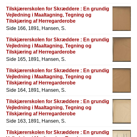
Tilskjærerskolen for Skræddere : En grundig
Vejledning i Maaltagning, Tegning og
Tilskjæring af Herregarderobe
Side 166, 1891, Hansen, S.
Tilskjærerskolen for Skræddere : En grundig
Vejledning i Maaltagning, Tegning og
Tilskjæring af Herregarderobe
Side 165, 1891, Hansen, S.
Tilskjærerskolen for Skræddere : En grundig
Vejledning i Maaltagning, Tegning og
Tilskjæring af Herregarderobe
Side 164, 1891, Hansen, S.
Tilskjærerskolen for Skræddere : En grundig
Vejledning i Maaltagning, Tegning og
Tilskjæring af Herregarderobe
Side 163, 1891, Hansen, S.
Tilskjærerskolen for Skræddere : En grundig