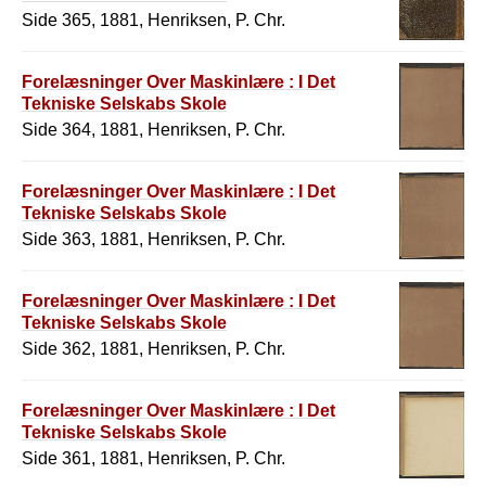
Side 365, 1881, Henriksen, P. Chr.
Forelæsninger Over Maskinlære : I Det
Tekniske Selskabs Skole
Side 364, 1881, Henriksen, P. Chr.
Forelæsninger Over Maskinlære : I Det
Tekniske Selskabs Skole
Side 363, 1881, Henriksen, P. Chr.
Forelæsninger Over Maskinlære : I Det
Tekniske Selskabs Skole
Side 362, 1881, Henriksen, P. Chr.
Forelæsninger Over Maskinlære : I Det
Tekniske Selskabs Skole
Side 361, 1881, Henriksen, P. Chr.