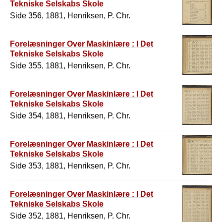
Tekniske Selskabs Skole
Side 356, 1881, Henriksen, P. Chr.
Forelæsninger Over Maskinlære : I Det
Tekniske Selskabs Skole
Side 355, 1881, Henriksen, P. Chr.
Forelæsninger Over Maskinlære : I Det
Tekniske Selskabs Skole
Side 354, 1881, Henriksen, P. Chr.
Forelæsninger Over Maskinlære : I Det
Tekniske Selskabs Skole
Side 353, 1881, Henriksen, P. Chr.
Forelæsninger Over Maskinlære : I Det
Tekniske Selskabs Skole
Side 352, 1881, Henriksen, P. Chr.