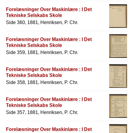
Forelæsninger Over Maskinlære : I Det
Tekniske Selskabs Skole
Side 360, 1881, Henriksen, P. Chr.
Forelæsninger Over Maskinlære : I Det
Tekniske Selskabs Skole
Side 359, 1881, Henriksen, P. Chr.
Forelæsninger Over Maskinlære : I Det
Tekniske Selskabs Skole
Side 358, 1881, Henriksen, P. Chr.
Forelæsninger Over Maskinlære : I Det
Tekniske Selskabs Skole
Side 357, 1881, Henriksen, P. Chr.
Forelæsninger Over Maskinlære : I Det