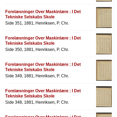
Forelæsninger Over Maskinlære : I Det
Tekniske Selskabs Skole
Side 351, 1881, Henriksen, P. Chr.
Forelæsninger Over Maskinlære : I Det
Tekniske Selskabs Skole
Side 350, 1881, Henriksen, P. Chr.
Forelæsninger Over Maskinlære : I Det
Tekniske Selskabs Skole
Side 349, 1881, Henriksen, P. Chr.
Forelæsninger Over Maskinlære : I Det
Tekniske Selskabs Skole
Side 348, 1881, Henriksen, P. Chr.