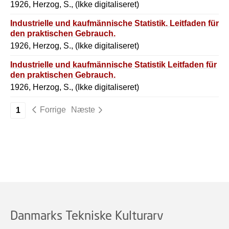
1926, Herzog, S., (Ikke digitaliseret)
Industrielle und kaufmännische Statistik. Leitfaden für
den praktischen Gebrauch.
1926, Herzog, S., (Ikke digitaliseret)
Industrielle und kaufmännische Statistik Leitfaden für
den praktischen Gebrauch.
1926, Herzog, S., (Ikke digitaliseret)
Forrige
Næste
1
Danmarks Tekniske Kulturarv