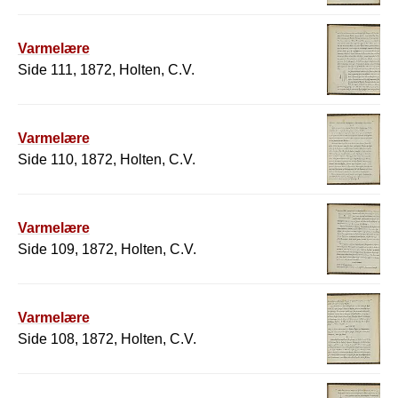
Varmelære
Side 111, 1872, Holten, C.V.
Varmelære
Side 110, 1872, Holten, C.V.
Varmelære
Side 109, 1872, Holten, C.V.
Varmelære
Side 108, 1872, Holten, C.V.