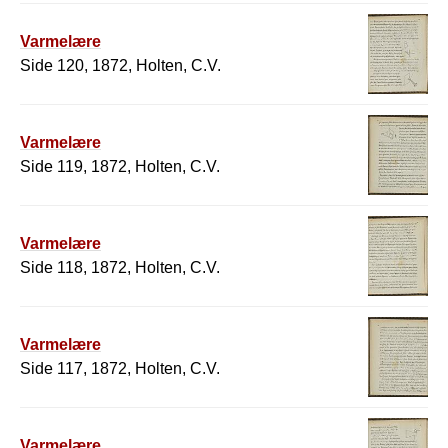
Varmelære
Side 120, 1872, Holten, C.V.
Varmelære
Side 119, 1872, Holten, C.V.
Varmelære
Side 118, 1872, Holten, C.V.
Varmelære
Side 117, 1872, Holten, C.V.
Varmelære