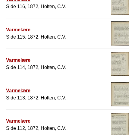
Side 116, 1872, Holten, C.V.
Varmelære
Side 115, 1872, Holten, C.V.
Varmelære
Side 114, 1872, Holten, C.V.
Varmelære
Side 113, 1872, Holten, C.V.
Varmelære
Side 112, 1872, Holten, C.V.