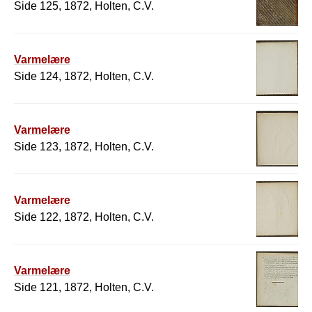
Side 125, 1872, Holten, C.V.
Varmelære
Side 124, 1872, Holten, C.V.
Varmelære
Side 123, 1872, Holten, C.V.
Varmelære
Side 122, 1872, Holten, C.V.
Varmelære
Side 121, 1872, Holten, C.V.