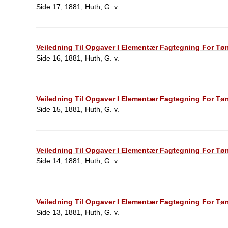
Side 17, 1881, Huth, G. v.
Veiledning Til Opgaver I Elementær Fagtegning For Tøm
Side 16, 1881, Huth, G. v.
Veiledning Til Opgaver I Elementær Fagtegning For Tøm
Side 15, 1881, Huth, G. v.
Veiledning Til Opgaver I Elementær Fagtegning For Tøm
Side 14, 1881, Huth, G. v.
Veiledning Til Opgaver I Elementær Fagtegning For Tøm
Side 13, 1881, Huth, G. v.