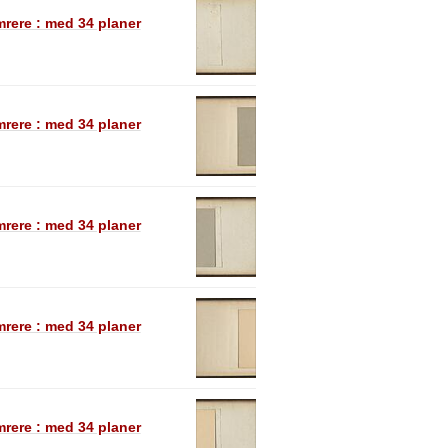
rere : med 34 planer
rere : med 34 planer
rere : med 34 planer
rere : med 34 planer
rere : med 34 planer