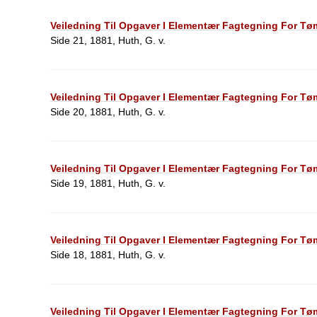
Veiledning Til Opgaver I Elementær Fagtegning For Tøm
Side 21, 1881, Huth, G. v.
Veiledning Til Opgaver I Elementær Fagtegning For Tøm
Side 20, 1881, Huth, G. v.
Veiledning Til Opgaver I Elementær Fagtegning For Tøm
Side 19, 1881, Huth, G. v.
Veiledning Til Opgaver I Elementær Fagtegning For Tøm
Side 18, 1881, Huth, G. v.
Veiledning Til Opgaver I Elementær Fagtegning For Tøm