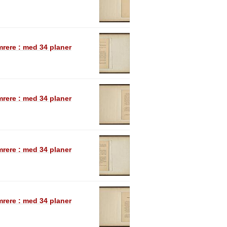
rere : med 34 planer
rere : med 34 planer
rere : med 34 planer
rere : med 34 planer