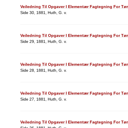
Veiledning Til Opgaver I Elementær Fagtegning For Tøm
Side 30, 1881, Huth, G. v.
Veiledning Til Opgaver I Elementær Fagtegning For Tøm
Side 29, 1881, Huth, G. v.
Veiledning Til Opgaver I Elementær Fagtegning For Tøm
Side 28, 1881, Huth, G. v.
Veiledning Til Opgaver I Elementær Fagtegning For Tøm
Side 27, 1881, Huth, G. v.
Veiledning Til Opgaver I Elementær Fagtegning For Tøm