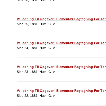
Side 26, 1881, Huth, G. v.
Veiledning Til Opgaver I Elementær Fagtegning For Tøm
Side 25, 1881, Huth, G. v.
Veiledning Til Opgaver I Elementær Fagtegning For Tøm
Side 24, 1881, Huth, G. v.
Veiledning Til Opgaver I Elementær Fagtegning For Tøm
Side 23, 1881, Huth, G. v.
Veiledning Til Opgaver I Elementær Fagtegning For Tøm
Side 22, 1881, Huth, G. v.