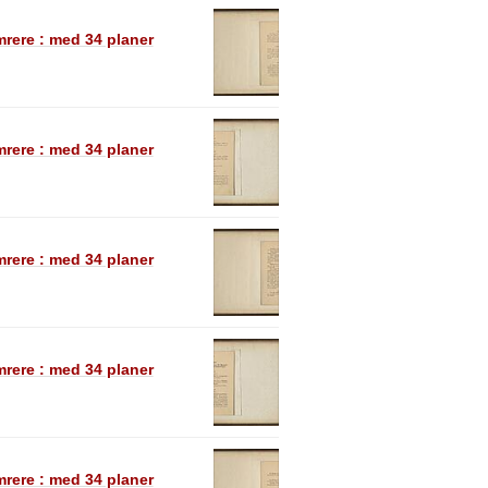
rere : med 34 planer
rere : med 34 planer
rere : med 34 planer
rere : med 34 planer
rere : med 34 planer