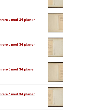
rere : med 34 planer
rere : med 34 planer
rere : med 34 planer
rere : med 34 planer