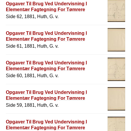
Opgaver Til Brug Ved Undervisning I
Elementær Fagtegning For Tømrere
Side 62, 1881, Huth, G. v.
Opgaver Til Brug Ved Undervisning I
Elementær Fagtegning For Tømrere
Side 61, 1881, Huth, G. v.
Opgaver Til Brug Ved Undervisning I
Elementær Fagtegning For Tømrere
Side 60, 1881, Huth, G. v.
Opgaver Til Brug Ved Undervisning I
Elementær Fagtegning For Tømrere
Side 59, 1881, Huth, G. v.
Opgaver Til Brug Ved Undervisning I
Elementær Fagtegning For Tømrere