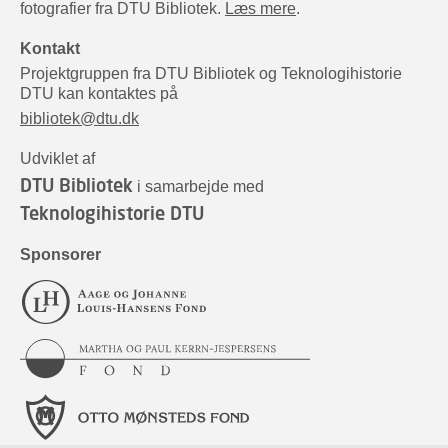
fotografier fra DTU Bibliotek.
Læs mere
.
Kontakt
Projektgruppen fra DTU Bibliotek og Teknologihistorie
DTU kan kontaktes på
bibliotek@dtu.dk
Udviklet af
DTU Bibliotek
i samarbejde med
Teknologihistorie DTU
Sponsorer