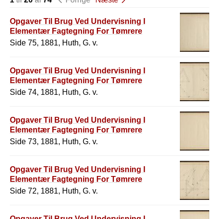
Opgaver Til Brug Ved Undervisning I
Elementær Fagtegning For Tømrere
Side 75, 1881, Huth, G. v.
Opgaver Til Brug Ved Undervisning I
Elementær Fagtegning For Tømrere
Side 74, 1881, Huth, G. v.
Opgaver Til Brug Ved Undervisning I
Elementær Fagtegning For Tømrere
Side 73, 1881, Huth, G. v.
Opgaver Til Brug Ved Undervisning I
Elementær Fagtegning For Tømrere
Side 72, 1881, Huth, G. v.
Opgaver Til Brug Ved Undervisning I