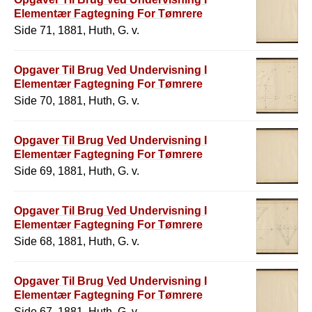
Elementær Fagtegning For Tømrere
Side 71, 1881, Huth, G. v.
Opgaver Til Brug Ved Undervisning I
Elementær Fagtegning For Tømrere
Side 70, 1881, Huth, G. v.
Opgaver Til Brug Ved Undervisning I
Elementær Fagtegning For Tømrere
Side 69, 1881, Huth, G. v.
Opgaver Til Brug Ved Undervisning I
Elementær Fagtegning For Tømrere
Side 68, 1881, Huth, G. v.
Opgaver Til Brug Ved Undervisning I
Elementær Fagtegning For Tømrere
Side 67, 1881, Huth, G. v.