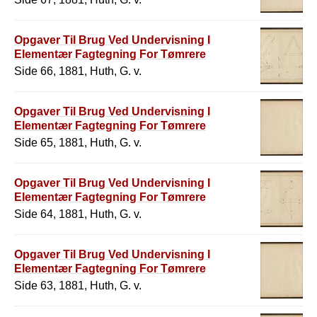
Opgaver Til Brug Ved Undervisning I
Elementær Fagtegning For Tømrere
Side 66, 1881, Huth, G. v.
Opgaver Til Brug Ved Undervisning I
Elementær Fagtegning For Tømrere
Side 65, 1881, Huth, G. v.
Opgaver Til Brug Ved Undervisning I
Elementær Fagtegning For Tømrere
Side 64, 1881, Huth, G. v.
Opgaver Til Brug Ved Undervisning I
Elementær Fagtegning For Tømrere
Side 63, 1881, Huth, G. v.