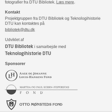
fotografier fra DTU Bibliotek.
Læs mere
.
Kontakt
Projektgruppen fra DTU Bibliotek og Teknologihistorie
DTU kan kontaktes på
bibliotek@dtu.dk
Udviklet af
DTU Bibliotek
i samarbejde med
Teknologihistorie DTU
Sponsorer