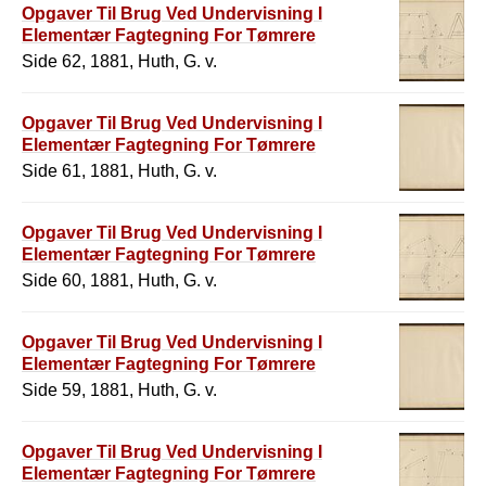
Opgaver Til Brug Ved Undervisning I
Elementær Fagtegning For Tømrere
Side 62, 1881, Huth, G. v.
Opgaver Til Brug Ved Undervisning I
Elementær Fagtegning For Tømrere
Side 61, 1881, Huth, G. v.
Opgaver Til Brug Ved Undervisning I
Elementær Fagtegning For Tømrere
Side 60, 1881, Huth, G. v.
Opgaver Til Brug Ved Undervisning I
Elementær Fagtegning For Tømrere
Side 59, 1881, Huth, G. v.
Opgaver Til Brug Ved Undervisning I
Elementær Fagtegning For Tømrere