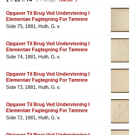
Opgaver Til Brug Ved Undervisning I
Elementær Fagtegning For Tømrere
Side 75, 1881, Huth, G. v.
Opgaver Til Brug Ved Undervisning I
Elementær Fagtegning For Tømrere
Side 74, 1881, Huth, G. v.
Opgaver Til Brug Ved Undervisning I
Elementær Fagtegning For Tømrere
Side 73, 1881, Huth, G. v.
Opgaver Til Brug Ved Undervisning I
Elementær Fagtegning For Tømrere
Side 72, 1881, Huth, G. v.
Opgaver Til Brug Ved Undervisning I