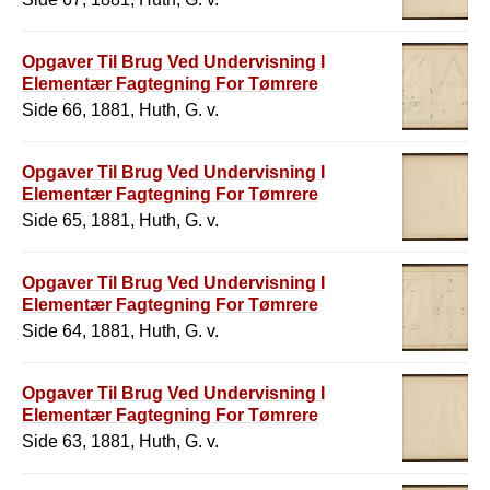
Opgaver Til Brug Ved Undervisning I
Elementær Fagtegning For Tømrere
Side 66, 1881, Huth, G. v.
Opgaver Til Brug Ved Undervisning I
Elementær Fagtegning For Tømrere
Side 65, 1881, Huth, G. v.
Opgaver Til Brug Ved Undervisning I
Elementær Fagtegning For Tømrere
Side 64, 1881, Huth, G. v.
Opgaver Til Brug Ved Undervisning I
Elementær Fagtegning For Tømrere
Side 63, 1881, Huth, G. v.