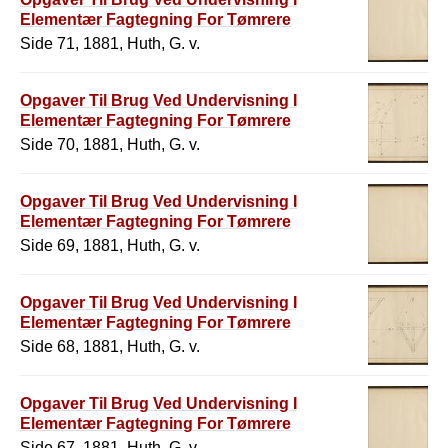
Elementær Fagtegning For Tømrere
Side 71, 1881, Huth, G. v.
Opgaver Til Brug Ved Undervisning I
Elementær Fagtegning For Tømrere
Side 70, 1881, Huth, G. v.
Opgaver Til Brug Ved Undervisning I
Elementær Fagtegning For Tømrere
Side 69, 1881, Huth, G. v.
Opgaver Til Brug Ved Undervisning I
Elementær Fagtegning For Tømrere
Side 68, 1881, Huth, G. v.
Opgaver Til Brug Ved Undervisning I
Elementær Fagtegning For Tømrere
Side 67, 1881, Huth, G. v.