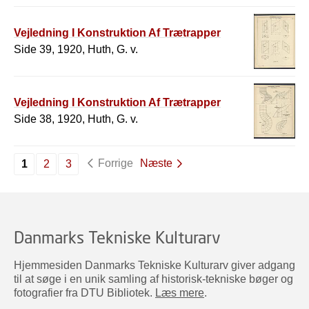
Vejledning I Konstruktion Af Trætrapper
Side 39, 1920, Huth, G. v.
Vejledning I Konstruktion Af Trætrapper
Side 38, 1920, Huth, G. v.
Forrige
Næste
1
2
3
Danmarks Tekniske Kulturarv
Hjemmesiden Danmarks Tekniske Kulturarv giver adgang
til at søge i en unik samling af historisk-tekniske bøger og
fotografier fra DTU Bibliotek.
Læs mere
.