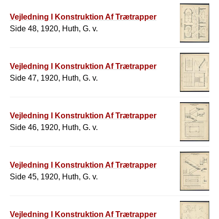
Vejledning I Konstruktion Af Trætrapper
Side 48, 1920, Huth, G. v.
Vejledning I Konstruktion Af Trætrapper
Side 47, 1920, Huth, G. v.
Vejledning I Konstruktion Af Trætrapper
Side 46, 1920, Huth, G. v.
Vejledning I Konstruktion Af Trætrapper
Side 45, 1920, Huth, G. v.
Vejledning I Konstruktion Af Trætrapper