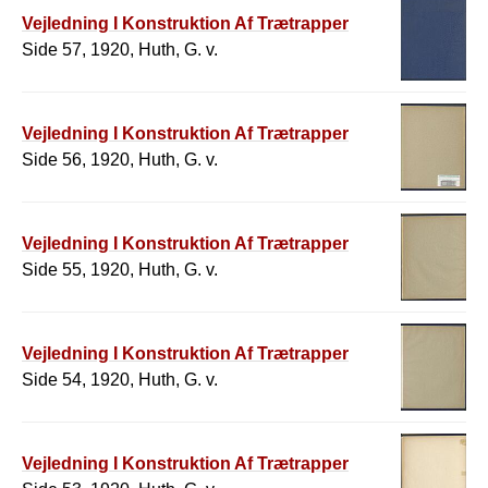
Vejledning I Konstruktion Af Trætrapper
Side 57, 1920, Huth, G. v.
Vejledning I Konstruktion Af Trætrapper
Side 56, 1920, Huth, G. v.
Vejledning I Konstruktion Af Trætrapper
Side 55, 1920, Huth, G. v.
Vejledning I Konstruktion Af Trætrapper
Side 54, 1920, Huth, G. v.
Vejledning I Konstruktion Af Trætrapper