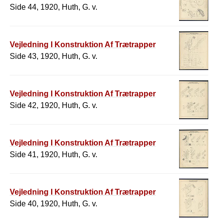
Side 44, 1920, Huth, G. v.
Vejledning I Konstruktion Af Trætrapper
Side 43, 1920, Huth, G. v.
Vejledning I Konstruktion Af Trætrapper
Side 42, 1920, Huth, G. v.
Vejledning I Konstruktion Af Trætrapper
Side 41, 1920, Huth, G. v.
Vejledning I Konstruktion Af Trætrapper
Side 40, 1920, Huth, G. v.