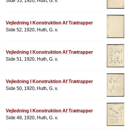
Side 53, 1920, Huth, G. v.
Vejledning I Konstruktion Af Trætrapper
Side 52, 1920, Huth, G. v.
Vejledning I Konstruktion Af Trætrapper
Side 51, 1920, Huth, G. v.
Vejledning I Konstruktion Af Trætrapper
Side 50, 1920, Huth, G. v.
Vejledning I Konstruktion Af Trætrapper
Side 49, 1920, Huth, G. v.