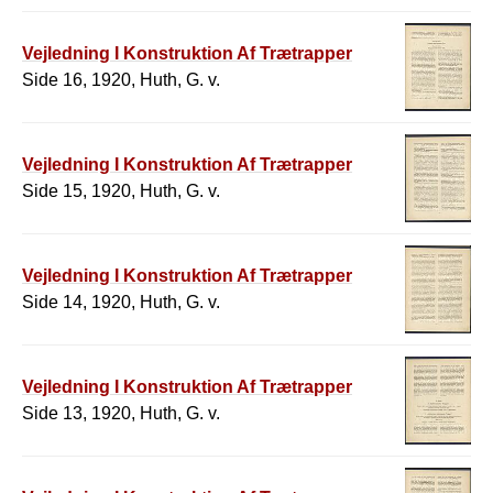
Vejledning I Konstruktion Af Trætrapper
Side 16, 1920, Huth, G. v.
Vejledning I Konstruktion Af Trætrapper
Side 15, 1920, Huth, G. v.
Vejledning I Konstruktion Af Trætrapper
Side 14, 1920, Huth, G. v.
Vejledning I Konstruktion Af Trætrapper
Side 13, 1920, Huth, G. v.