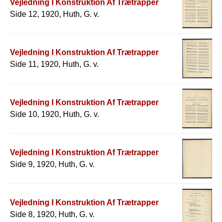
Vejledning I Konstruktion Af Trætrapper
Side 12, 1920, Huth, G. v.
Vejledning I Konstruktion Af Trætrapper
Side 11, 1920, Huth, G. v.
Vejledning I Konstruktion Af Trætrapper
Side 10, 1920, Huth, G. v.
Vejledning I Konstruktion Af Trætrapper
Side 9, 1920, Huth, G. v.
Vejledning I Konstruktion Af Trætrapper
Side 8, 1920, Huth, G. v.