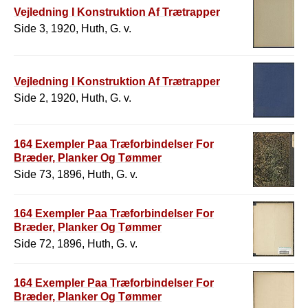
Vejledning I Konstruktion Af Trætrapper
Side 3, 1920, Huth, G. v.
Vejledning I Konstruktion Af Trætrapper
Side 2, 1920, Huth, G. v.
164 Exempler Paa Træforbindelser For
Bræder, Planker Og Tømmer
Side 73, 1896, Huth, G. v.
164 Exempler Paa Træforbindelser For
Bræder, Planker Og Tømmer
Side 72, 1896, Huth, G. v.
164 Exempler Paa Træforbindelser For
Bræder, Planker Og Tømmer