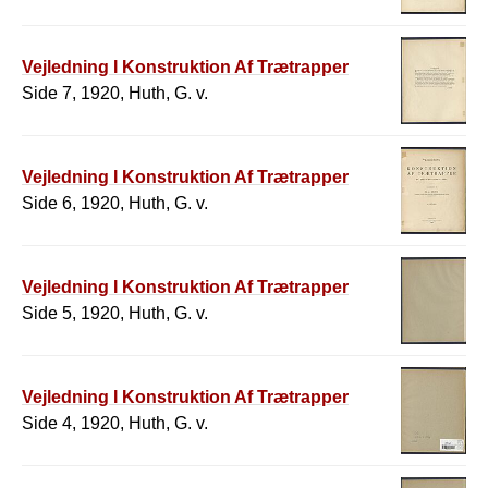
Vejledning I Konstruktion Af Trætrapper
Side 7, 1920, Huth, G. v.
Vejledning I Konstruktion Af Trætrapper
Side 6, 1920, Huth, G. v.
Vejledning I Konstruktion Af Trætrapper
Side 5, 1920, Huth, G. v.
Vejledning I Konstruktion Af Trætrapper
Side 4, 1920, Huth, G. v.