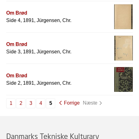
Om Brød
Side 4, 1891, Jürgensen, Chr.
Om Brød
Side 3, 1891, Jürgensen, Chr.
Om Brød
Side 2, 1891, Jürgensen, Chr.
Forrige
Næste
1
2
3
4
5
Danmarks Tekniske Kulturarv