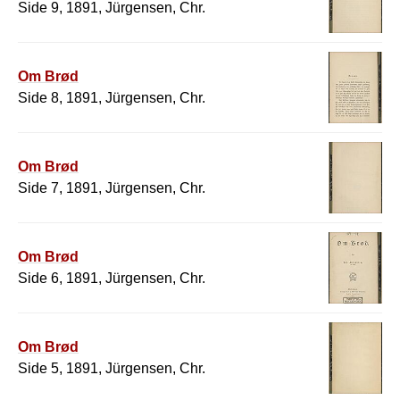
Side 9, 1891, Jürgensen, Chr.
Om Brød
Side 8, 1891, Jürgensen, Chr.
Om Brød
Side 7, 1891, Jürgensen, Chr.
Om Brød
Side 6, 1891, Jürgensen, Chr.
Om Brød
Side 5, 1891, Jürgensen, Chr.