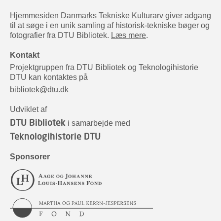
Hjemmesiden Danmarks Tekniske Kulturarv giver adgang
til at søge i en unik samling af historisk-tekniske bøger og
fotografier fra DTU Bibliotek.
Læs mere
.
Kontakt
Projektgruppen fra DTU Bibliotek og Teknologihistorie
DTU kan kontaktes på
bibliotek@dtu.dk
Udviklet af
DTU Bibliotek
i samarbejde med
Teknologihistorie DTU
Sponsorer