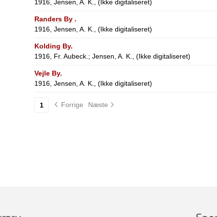
1916, Jensen, A. K., (Ikke digitaliseret)
Randers By .
1916, Jensen, A. K., (Ikke digitaliseret)
Kolding By.
1916, Fr. Aubeck.; Jensen, A. K., (Ikke digitaliseret)
Vejle By.
1916, Jensen, A. K., (Ikke digitaliseret)
Forrige
Næste
1