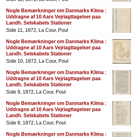
Nogle Bemærkninger om Danmarks Klima :
Uddragne af 10 Aars Vejriagttagelser paa
Landh. Selskabets Stationer
Side 11, 1872, La Cour, Poul
Nogle Bemærkninger om Danmarks Klima :
Uddragne af 10 Aars Vejriagttagelser paa
Landh. Selskabets Stationer
Side 10, 1872, La Cour, Poul
Nogle Bemærkninger om Danmarks Klima :
Uddragne af 10 Aars Vejriagttagelser paa
Landh. Selskabets Stationer
Side 9, 1872, La Cour, Poul
Nogle Bemærkninger om Danmarks Klima :
Uddragne af 10 Aars Vejriagttagelser paa
Landh. Selskabets Stationer
Side 8, 1872, La Cour, Poul
Nogle Bemærkninger om Danmarks Klima :