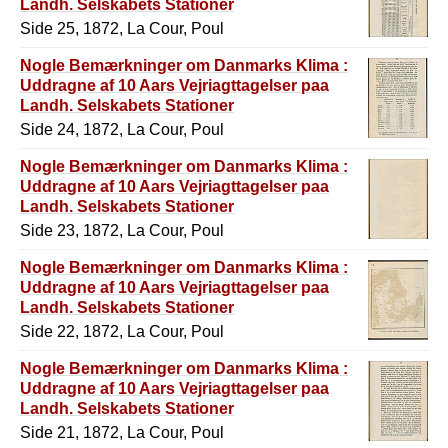
Landh. Selskabets Stationer
Side 25, 1872, La Cour, Poul
Nogle Bemærkninger om Danmarks Klima :
Uddragne af 10 Aars Vejriagttagelser paa
Landh. Selskabets Stationer
Side 24, 1872, La Cour, Poul
Nogle Bemærkninger om Danmarks Klima :
Uddragne af 10 Aars Vejriagttagelser paa
Landh. Selskabets Stationer
Side 23, 1872, La Cour, Poul
Nogle Bemærkninger om Danmarks Klima :
Uddragne af 10 Aars Vejriagttagelser paa
Landh. Selskabets Stationer
Side 22, 1872, La Cour, Poul
Nogle Bemærkninger om Danmarks Klima :
Uddragne af 10 Aars Vejriagttagelser paa
Landh. Selskabets Stationer
Side 21, 1872, La Cour, Poul