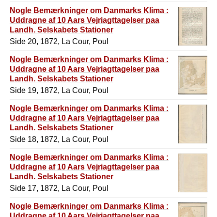
Nogle Bemærkninger om Danmarks Klima :
Uddragne af 10 Aars Vejriagttagelser paa
Landh. Selskabets Stationer
Side 20, 1872, La Cour, Poul
Nogle Bemærkninger om Danmarks Klima :
Uddragne af 10 Aars Vejriagttagelser paa
Landh. Selskabets Stationer
Side 19, 1872, La Cour, Poul
Nogle Bemærkninger om Danmarks Klima :
Uddragne af 10 Aars Vejriagttagelser paa
Landh. Selskabets Stationer
Side 18, 1872, La Cour, Poul
Nogle Bemærkninger om Danmarks Klima :
Uddragne af 10 Aars Vejriagttagelser paa
Landh. Selskabets Stationer
Side 17, 1872, La Cour, Poul
Nogle Bemærkninger om Danmarks Klima :
Uddragne af 10 Aars Vejriagttagelser paa