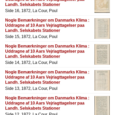
Landh. Selskabets Stationer
Side 16, 1872, La Cour, Poul
Nogle Bemærkninger om Danmarks Klima :
Uddragne af 10 Aars Vejriagttagelser paa
Landh. Selskabets Stationer
Side 15, 1872, La Cour, Poul
Nogle Bemærkninger om Danmarks Klima :
Uddragne af 10 Aars Vejriagttagelser paa
Landh. Selskabets Stationer
Side 14, 1872, La Cour, Poul
Nogle Bemærkninger om Danmarks Klima :
Uddragne af 10 Aars Vejriagttagelser paa
Landh. Selskabets Stationer
Side 13, 1872, La Cour, Poul
Nogle Bemærkninger om Danmarks Klima :
Uddragne af 10 Aars Vejriagttagelser paa
Landh. Selskabets Stationer
Side 12, 1872, La Cour, Poul