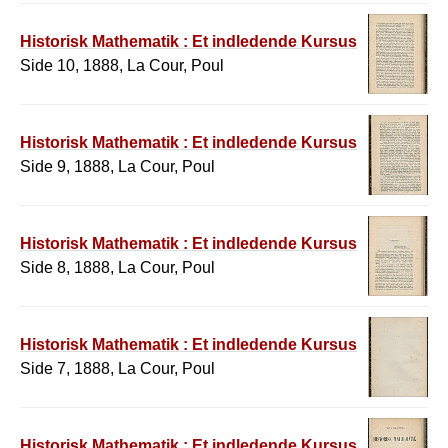
Historisk Mathematik : Et indledende Kursus
Side 10, 1888, La Cour, Poul
Historisk Mathematik : Et indledende Kursus
Side 9, 1888, La Cour, Poul
Historisk Mathematik : Et indledende Kursus
Side 8, 1888, La Cour, Poul
Historisk Mathematik : Et indledende Kursus
Side 7, 1888, La Cour, Poul
Historisk Mathematik : Et indledende Kursus