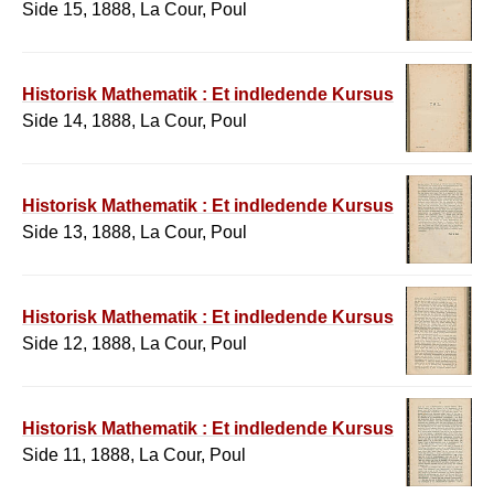
Side 15, 1888, La Cour, Poul
Historisk Mathematik : Et indledende Kursus
Side 14, 1888, La Cour, Poul
Historisk Mathematik : Et indledende Kursus
Side 13, 1888, La Cour, Poul
Historisk Mathematik : Et indledende Kursus
Side 12, 1888, La Cour, Poul
Historisk Mathematik : Et indledende Kursus
Side 11, 1888, La Cour, Poul