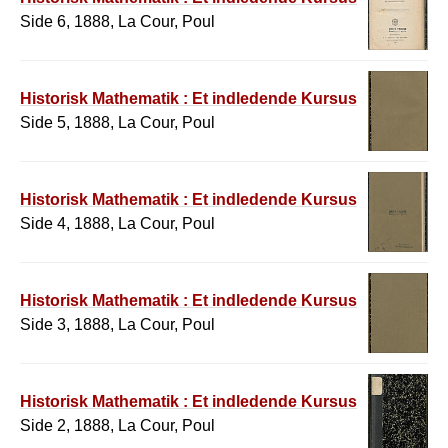
Side 6, 1888, La Cour, Poul
Historisk Mathematik : Et indledende Kursus
Side 5, 1888, La Cour, Poul
Historisk Mathematik : Et indledende Kursus
Side 4, 1888, La Cour, Poul
Historisk Mathematik : Et indledende Kursus
Side 3, 1888, La Cour, Poul
Historisk Mathematik : Et indledende Kursus
Side 2, 1888, La Cour, Poul