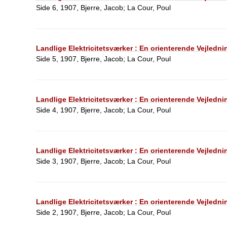
Side 6, 1907, Bjerre, Jacob; La Cour, Poul
Landlige Elektricitetsværker : En orienterende Vejledni
Side 5, 1907, Bjerre, Jacob; La Cour, Poul
Landlige Elektricitetsværker : En orienterende Vejledni
Side 4, 1907, Bjerre, Jacob; La Cour, Poul
Landlige Elektricitetsværker : En orienterende Vejledni
Side 3, 1907, Bjerre, Jacob; La Cour, Poul
Landlige Elektricitetsværker : En orienterende Vejledni
Side 2, 1907, Bjerre, Jacob; La Cour, Poul