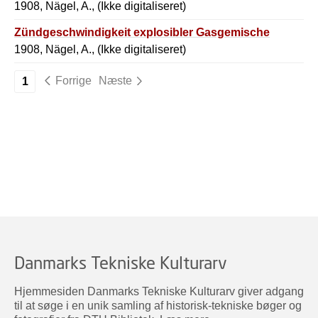
1908, Nägel, A., (Ikke digitaliseret)
Zündgeschwindigkeit explosibler Gasgemische
1908, Nägel, A., (Ikke digitaliseret)
Forrige
Næste
1
Danmarks Tekniske Kulturarv
Hjemmesiden Danmarks Tekniske Kulturarv giver adgang
til at søge i en unik samling af historisk-tekniske bøger og