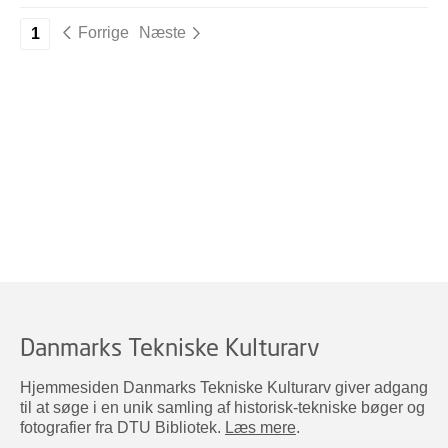
Forrige
Næste
1
Danmarks Tekniske Kulturarv
Hjemmesiden Danmarks Tekniske Kulturarv giver adgang
til at søge i en unik samling af historisk-tekniske bøger og
fotografier fra DTU Bibliotek.
Læs mere
.