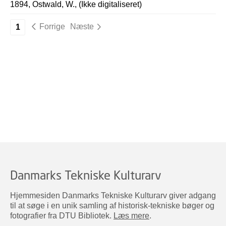
1894, Ostwald, W., (Ikke digitaliseret)
Forrige
Næste
1
Danmarks Tekniske Kulturarv
Hjemmesiden Danmarks Tekniske Kulturarv giver adgang
til at søge i en unik samling af historisk-tekniske bøger og
fotografier fra DTU Bibliotek.
Læs mere
.