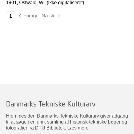
1901, Ostwald, W., (Ikke digitaliseret)
Forrige
Næste
1
Danmarks Tekniske Kulturarv
Hjemmesiden Danmarks Tekniske Kulturarv giver adgang
til at søge i en unik samling af historisk-tekniske bøger og
fotografier fra DTU Bibliotek.
Læs mere
.