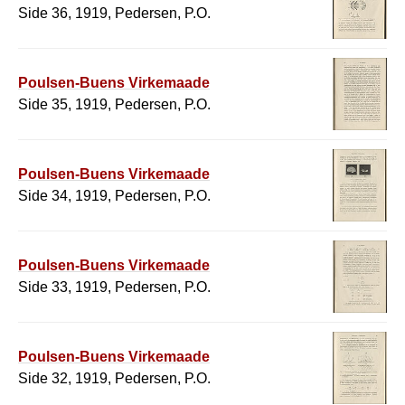
Side 36, 1919, Pedersen, P.O.
Poulsen-Buens Virkemaade
Side 35, 1919, Pedersen, P.O.
Poulsen-Buens Virkemaade
Side 34, 1919, Pedersen, P.O.
Poulsen-Buens Virkemaade
Side 33, 1919, Pedersen, P.O.
Poulsen-Buens Virkemaade
Side 32, 1919, Pedersen, P.O.