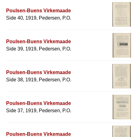
Poulsen-Buens Virkemaade
Side 40, 1919, Pedersen, P.O.
Poulsen-Buens Virkemaade
Side 39, 1919, Pedersen, P.O.
Poulsen-Buens Virkemaade
Side 38, 1919, Pedersen, P.O.
Poulsen-Buens Virkemaade
Side 37, 1919, Pedersen, P.O.
Poulsen-Buens Virkemaade