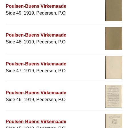
Poulsen-Buens Virkemaade
Side 49, 1919, Pedersen, P.O.
Poulsen-Buens Virkemaade
Side 48, 1919, Pedersen, P.O.
Poulsen-Buens Virkemaade
Side 47, 1919, Pedersen, P.O.
Poulsen-Buens Virkemaade
Side 46, 1919, Pedersen, P.O.
Poulsen-Buens Virkemaade