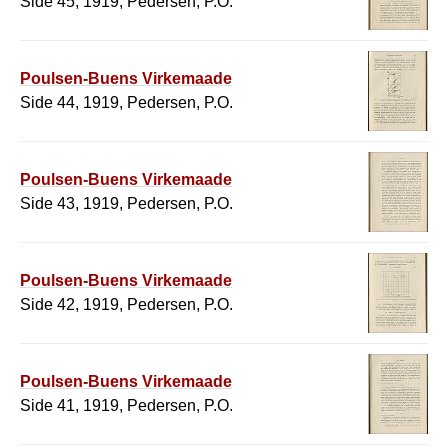
Side 45, 1919, Pedersen, P.O.
Poulsen-Buens Virkemaade
Side 44, 1919, Pedersen, P.O.
Poulsen-Buens Virkemaade
Side 43, 1919, Pedersen, P.O.
Poulsen-Buens Virkemaade
Side 42, 1919, Pedersen, P.O.
Poulsen-Buens Virkemaade
Side 41, 1919, Pedersen, P.O.