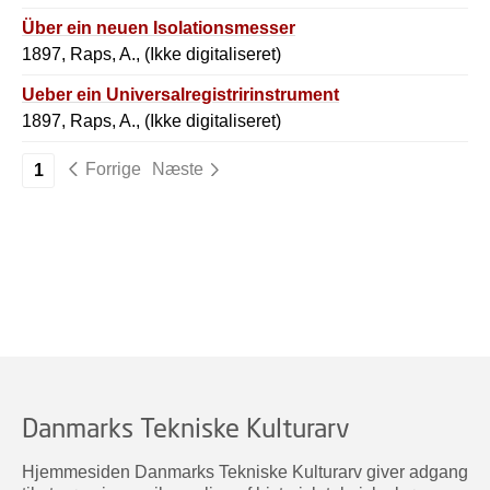
Über ein neuen Isolationsmesser
1897, Raps, A., (Ikke digitaliseret)
Ueber ein Universalregistririnstrument
1897, Raps, A., (Ikke digitaliseret)
Forrige
Næste
1
Danmarks Tekniske Kulturarv
Hjemmesiden Danmarks Tekniske Kulturarv giver adgang