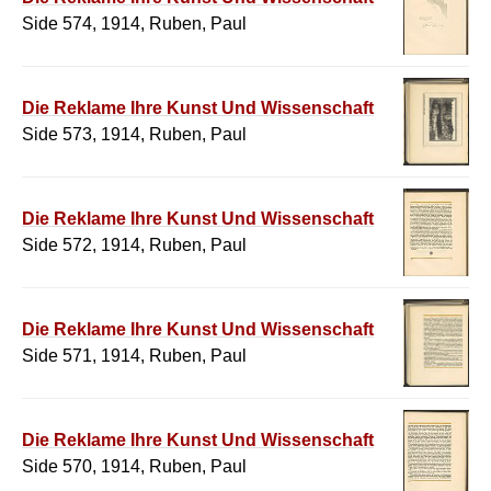
Side 574, 1914, Ruben, Paul
Die Reklame Ihre Kunst Und Wissenschaft
Side 573, 1914, Ruben, Paul
Die Reklame Ihre Kunst Und Wissenschaft
Side 572, 1914, Ruben, Paul
Die Reklame Ihre Kunst Und Wissenschaft
Side 571, 1914, Ruben, Paul
Die Reklame Ihre Kunst Und Wissenschaft
Side 570, 1914, Ruben, Paul