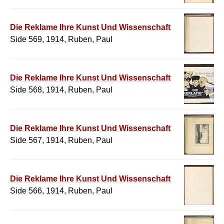
Die Reklame Ihre Kunst Und Wissenschaft
Side 569, 1914, Ruben, Paul
Die Reklame Ihre Kunst Und Wissenschaft
Side 568, 1914, Ruben, Paul
Die Reklame Ihre Kunst Und Wissenschaft
Side 567, 1914, Ruben, Paul
Die Reklame Ihre Kunst Und Wissenschaft
Side 566, 1914, Ruben, Paul