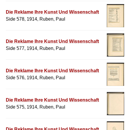
Die Reklame Ihre Kunst Und Wissenschaft
Side 578, 1914, Ruben, Paul
Die Reklame Ihre Kunst Und Wissenschaft
Side 577, 1914, Ruben, Paul
Die Reklame Ihre Kunst Und Wissenschaft
Side 576, 1914, Ruben, Paul
Die Reklame Ihre Kunst Und Wissenschaft
Side 575, 1914, Ruben, Paul
Die Reklame Ihre Kunst Und Wissenschaft