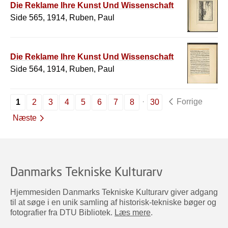
Die Reklame Ihre Kunst Und Wissenschaft
Side 565, 1914, Ruben, Paul
Die Reklame Ihre Kunst Und Wissenschaft
Side 564, 1914, Ruben, Paul
Forrige
1
2
3
4
5
6
7
8
30
Næste
Danmarks Tekniske Kulturarv
Hjemmesiden Danmarks Tekniske Kulturarv giver adgang
til at søge i en unik samling af historisk-tekniske bøger og
fotografier fra DTU Bibliotek.
Læs mere
.