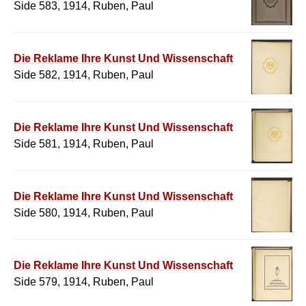
Side 583, 1914, Ruben, Paul
Die Reklame Ihre Kunst Und Wissenschaft
Side 582, 1914, Ruben, Paul
Die Reklame Ihre Kunst Und Wissenschaft
Side 581, 1914, Ruben, Paul
Die Reklame Ihre Kunst Und Wissenschaft
Side 580, 1914, Ruben, Paul
Die Reklame Ihre Kunst Und Wissenschaft
Side 579, 1914, Ruben, Paul