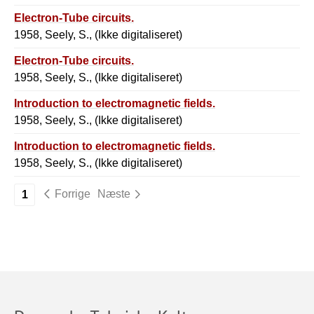
Electron-Tube circuits.
1958, Seely, S., (Ikke digitaliseret)
Electron-Tube circuits.
1958, Seely, S., (Ikke digitaliseret)
Introduction to electromagnetic fields.
1958, Seely, S., (Ikke digitaliseret)
Introduction to electromagnetic fields.
1958, Seely, S., (Ikke digitaliseret)
Forrige
Næste
1