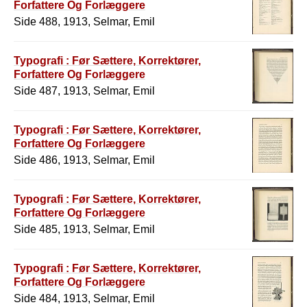
Forfattere Og Forlæggere
Side 488, 1913, Selmar, Emil
Typografi : Før Sættere, Korrektører,
Forfattere Og Forlæggere
Side 487, 1913, Selmar, Emil
Typografi : Før Sættere, Korrektører,
Forfattere Og Forlæggere
Side 486, 1913, Selmar, Emil
Typografi : Før Sættere, Korrektører,
Forfattere Og Forlæggere
Side 485, 1913, Selmar, Emil
Typografi : Før Sættere, Korrektører,
Forfattere Og Forlæggere
Side 484, 1913, Selmar, Emil