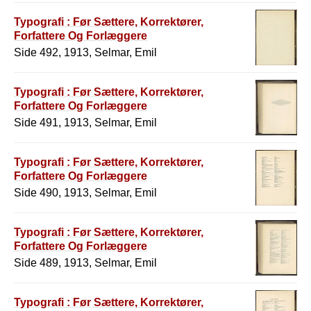
Typografi : Før Sættere, Korrektører,
Forfattere Og Forlæggere
Side 492, 1913, Selmar, Emil
Typografi : Før Sættere, Korrektører,
Forfattere Og Forlæggere
Side 491, 1913, Selmar, Emil
Typografi : Før Sættere, Korrektører,
Forfattere Og Forlæggere
Side 490, 1913, Selmar, Emil
Typografi : Før Sættere, Korrektører,
Forfattere Og Forlæggere
Side 489, 1913, Selmar, Emil
Typografi : Før Sættere, Korrektører,