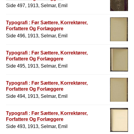
Side 497, 1913, Selmar, Emil
Typografi : Før Sættere, Korrektører,
Forfattere Og Forlæggere
Side 496, 1913, Selmar, Emil
Typografi : Før Sættere, Korrektører,
Forfattere Og Forlæggere
Side 495, 1913, Selmar, Emil
Typografi : Før Sættere, Korrektører,
Forfattere Og Forlæggere
Side 494, 1913, Selmar, Emil
Typografi : Før Sættere, Korrektører,
Forfattere Og Forlæggere
Side 493, 1913, Selmar, Emil