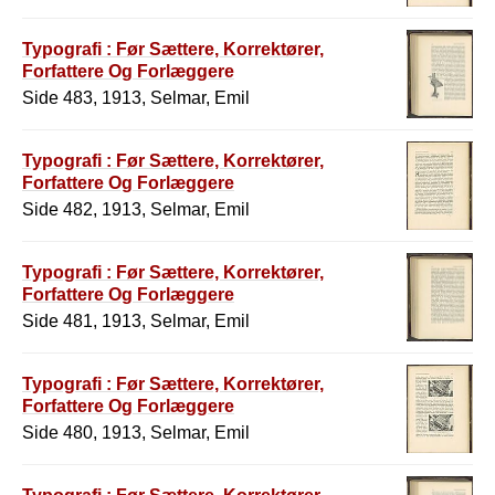
Typografi : Før Sættere, Korrektører,
Forfattere Og Forlæggere
Side 483, 1913, Selmar, Emil
Typografi : Før Sættere, Korrektører,
Forfattere Og Forlæggere
Side 482, 1913, Selmar, Emil
Typografi : Før Sættere, Korrektører,
Forfattere Og Forlæggere
Side 481, 1913, Selmar, Emil
Typografi : Før Sættere, Korrektører,
Forfattere Og Forlæggere
Side 480, 1913, Selmar, Emil