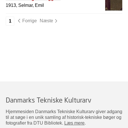
1913, Selmar, Emil
Forrige
Næste
1
Danmarks Tekniske Kulturarv
Hjemmesiden Danmarks Tekniske Kulturarv giver adgang
til at søge i en unik samling af historisk-tekniske bøger og
fotografier fra DTU Bibliotek.
Læs mere
.