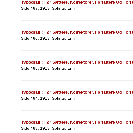
Typografi : Før Sættere, Korrektører, Forfattere Og For
Side 487, 1913, Selmar, Emil
Typografi : Før Sættere, Korrektører, Forfattere Og For
Side 486, 1913, Selmar, Emil
Typografi : Før Sættere, Korrektører, Forfattere Og For
Side 485, 1913, Selmar, Emil
Typografi : Før Sættere, Korrektører, Forfattere Og For
Side 484, 1913, Selmar, Emil
Typografi : Før Sættere, Korrektører, Forfattere Og For
Side 483, 1913, Selmar, Emil