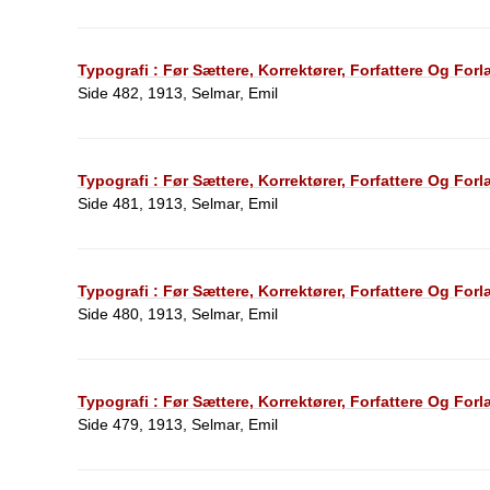
Typografi : Før Sættere, Korrektører, Forfattere Og For
Side 482, 1913, Selmar, Emil
Typografi : Før Sættere, Korrektører, Forfattere Og For
Side 481, 1913, Selmar, Emil
Typografi : Før Sættere, Korrektører, Forfattere Og For
Side 480, 1913, Selmar, Emil
Typografi : Før Sættere, Korrektører, Forfattere Og For
Side 479, 1913, Selmar, Emil