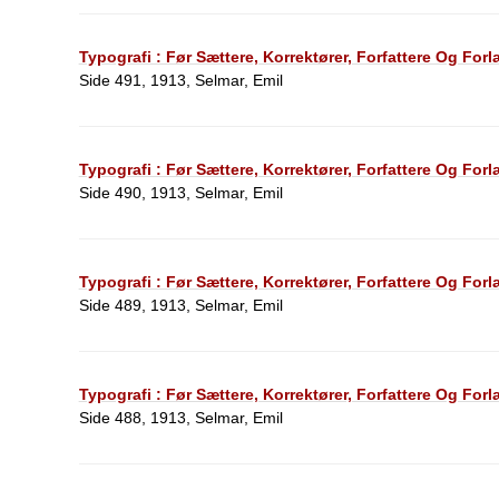
Typografi : Før Sættere, Korrektører, Forfattere Og For
Side 491, 1913, Selmar, Emil
Typografi : Før Sættere, Korrektører, Forfattere Og For
Side 490, 1913, Selmar, Emil
Typografi : Før Sættere, Korrektører, Forfattere Og For
Side 489, 1913, Selmar, Emil
Typografi : Før Sættere, Korrektører, Forfattere Og For
Side 488, 1913, Selmar, Emil