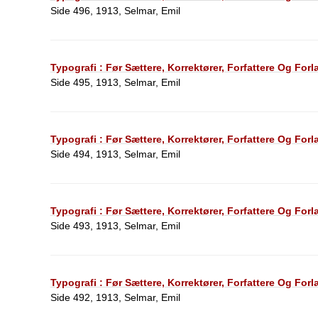
Side 496, 1913, Selmar, Emil
Typografi : Før Sættere, Korrektører, Forfattere Og For
Side 495, 1913, Selmar, Emil
Typografi : Før Sættere, Korrektører, Forfattere Og For
Side 494, 1913, Selmar, Emil
Typografi : Før Sættere, Korrektører, Forfattere Og For
Side 493, 1913, Selmar, Emil
Typografi : Før Sættere, Korrektører, Forfattere Og For
Side 492, 1913, Selmar, Emil