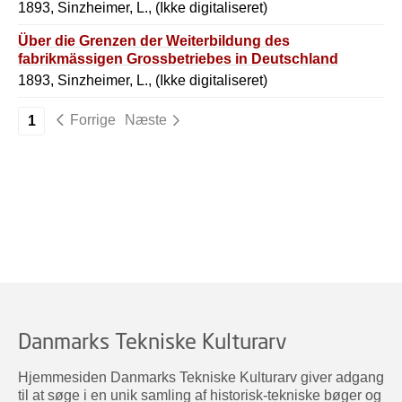
1893, Sinzheimer, L., (Ikke digitaliseret)
Über die Grenzen der Weiterbildung des
fabrikmässigen Grossbetriebes in Deutschland
1893, Sinzheimer, L., (Ikke digitaliseret)
Forrige
Næste
1
Danmarks Tekniske Kulturarv
Hjemmesiden Danmarks Tekniske Kulturarv giver adgang
til at søge i en unik samling af historisk-tekniske bøger og