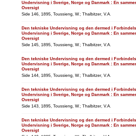
Undervisning i Sverige, Norge og Danmark : En sammen
Oversigt
Side 146, 1895, Toussieng, W.; Thalbitzer, V.A.
Den tekniske Undervisning og den dermed i Forbindel
Undervisning i Sverige, Norge og Danmark : En sammen
Oversigt
Side 145, 1895, Toussieng, W.; Thalbitzer, V.A.
Den tekniske Undervisning og den dermed i Forbindel
Undervisning i Sverige, Norge og Danmark : En sammen
Oversigt
Side 144, 1895, Toussieng, W.; Thalbitzer, V.A.
Den tekniske Undervisning og den dermed i Forbindel
Undervisning i Sverige, Norge og Danmark : En sammen
Oversigt
Side 143, 1895, Toussieng, W.; Thalbitzer, V.A.
Den tekniske Undervisning og den dermed i Forbindel
Undervisning i Sverige, Norge og Danmark : En sammen
Oversigt