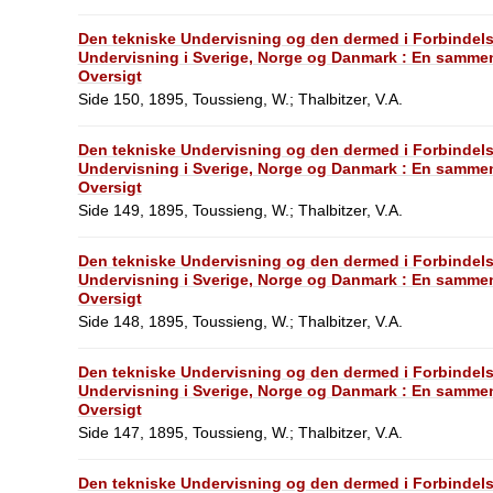
Den tekniske Undervisning og den dermed i Forbindel
Undervisning i Sverige, Norge og Danmark : En sammen
Oversigt
Side 150, 1895, Toussieng, W.; Thalbitzer, V.A.
Den tekniske Undervisning og den dermed i Forbindel
Undervisning i Sverige, Norge og Danmark : En sammen
Oversigt
Side 149, 1895, Toussieng, W.; Thalbitzer, V.A.
Den tekniske Undervisning og den dermed i Forbindel
Undervisning i Sverige, Norge og Danmark : En sammen
Oversigt
Side 148, 1895, Toussieng, W.; Thalbitzer, V.A.
Den tekniske Undervisning og den dermed i Forbindel
Undervisning i Sverige, Norge og Danmark : En sammen
Oversigt
Side 147, 1895, Toussieng, W.; Thalbitzer, V.A.
Den tekniske Undervisning og den dermed i Forbindel