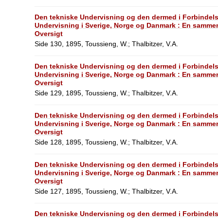
Den tekniske Undervisning og den dermed i Forbindel
Undervisning i Sverige, Norge og Danmark : En sammen
Oversigt
Side 130, 1895, Toussieng, W.; Thalbitzer, V.A.
Den tekniske Undervisning og den dermed i Forbindel
Undervisning i Sverige, Norge og Danmark : En sammen
Oversigt
Side 129, 1895, Toussieng, W.; Thalbitzer, V.A.
Den tekniske Undervisning og den dermed i Forbindel
Undervisning i Sverige, Norge og Danmark : En sammen
Oversigt
Side 128, 1895, Toussieng, W.; Thalbitzer, V.A.
Den tekniske Undervisning og den dermed i Forbindel
Undervisning i Sverige, Norge og Danmark : En sammen
Oversigt
Side 127, 1895, Toussieng, W.; Thalbitzer, V.A.
Den tekniske Undervisning og den dermed i Forbindel