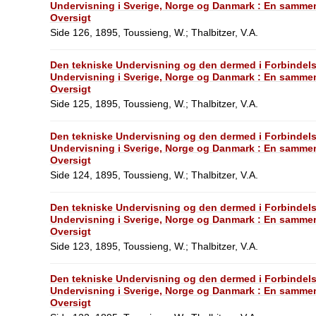
Undervisning i Sverige, Norge og Danmark : En sammen
Oversigt
Side 126, 1895, Toussieng, W.; Thalbitzer, V.A.
Den tekniske Undervisning og den dermed i Forbindel
Undervisning i Sverige, Norge og Danmark : En sammen
Oversigt
Side 125, 1895, Toussieng, W.; Thalbitzer, V.A.
Den tekniske Undervisning og den dermed i Forbindel
Undervisning i Sverige, Norge og Danmark : En sammen
Oversigt
Side 124, 1895, Toussieng, W.; Thalbitzer, V.A.
Den tekniske Undervisning og den dermed i Forbindel
Undervisning i Sverige, Norge og Danmark : En sammen
Oversigt
Side 123, 1895, Toussieng, W.; Thalbitzer, V.A.
Den tekniske Undervisning og den dermed i Forbindel
Undervisning i Sverige, Norge og Danmark : En sammen
Oversigt